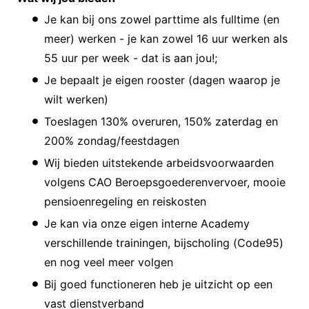
Je kan bij ons zowel parttime als fulltime (en
meer) werken - je kan zowel 16 uur werken als
55 uur per week - dat is aan jou!;
Je bepaalt je eigen rooster (dagen waarop je
wilt werken)
Toeslagen 130% overuren, 150% zaterdag en
200% zondag/feestdagen
Wij bieden uitstekende arbeidsvoorwaarden
volgens CAO Beroepsgoederenvervoer, mooie
pensioenregeling en reiskosten
Je kan via onze eigen interne Academy
verschillende trainingen, bijscholing (Code95)
en nog veel meer volgen
Bij goed functioneren heb je uitzicht op een
vast dienstverband