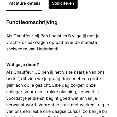
Vacature details
Solliciteren
Functieomschrijving
Als Chauffeur bij Bos Logistics B.V. ga jij met je
vracht- of bakwagen op pad over de mooiste
snelwegen van Nederland!
Wat ga je doen?
Als Chauffeur CE ben jij het visite kaartje van ons
bedrijf, dit zien we je graag doen met een grote
glimlach op je gezicht. Elke dag zorgen onze
collega’s voor een strakke planning, zo weet jij
voordat je je dienst begint goed wat er van je
verwacht word. Voordat je start met werken krijg je
van ons een leuke drie daagse cursus, zo ken je bij