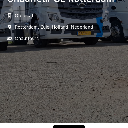
Op locatie
Rotterdam
,
Zuid-Holland
,
Nederland
Chauffeurs