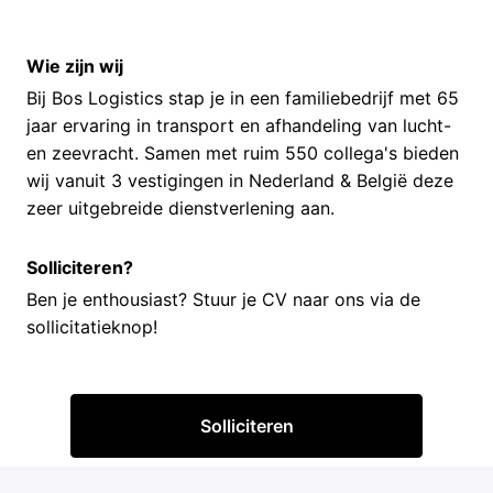
Wie zijn wij
Bij Bos Logistics stap je in een familiebedrijf met 65
jaar ervaring in transport en afhandeling van lucht-
en zeevracht. Samen met ruim 550 collega's bieden
wij vanuit 3 vestigingen in Nederland & België deze
zeer uitgebreide dienstverlening aan.
Solliciteren?
Ben je enthousiast? Stuur je CV naar ons via de
sollicitatieknop!
Solliciteren