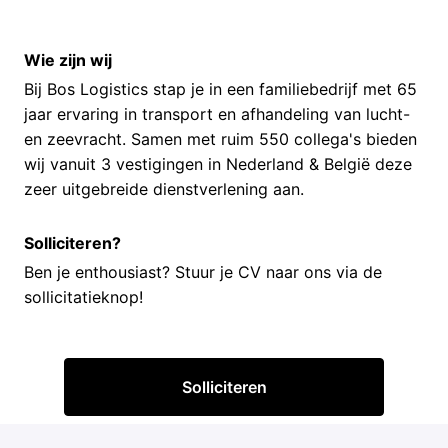
Wie zijn wij
Bij Bos Logistics stap je in een familiebedrijf met 65
jaar ervaring in transport en afhandeling van lucht-
en zeevracht. Samen met ruim 550 collega's bieden
wij vanuit 3 vestigingen in Nederland & België deze
zeer uitgebreide dienstverlening aan.
Solliciteren?
Ben je enthousiast? Stuur je CV naar ons via de
sollicitatieknop!
Solliciteren