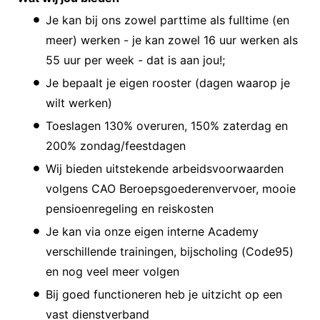
Je kan bij ons zowel parttime als fulltime (en
meer) werken - je kan zowel 16 uur werken als
55 uur per week - dat is aan jou!;
Je bepaalt je eigen rooster (dagen waarop je
wilt werken)
Toeslagen 130% overuren, 150% zaterdag en
200% zondag/feestdagen
Wij bieden uitstekende arbeidsvoorwaarden
volgens CAO Beroepsgoederenvervoer, mooie
pensioenregeling en reiskosten
Je kan via onze eigen interne Academy
verschillende trainingen, bijscholing (Code95)
en nog veel meer volgen
Bij goed functioneren heb je uitzicht op een
vast dienstverband