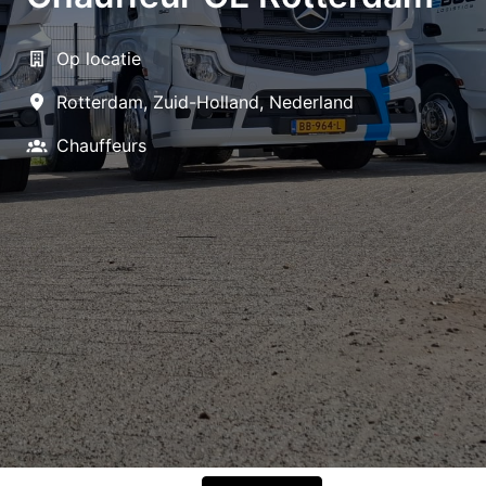
Op locatie
Rotterdam
,
Zuid-Holland
,
Nederland
Chauffeurs