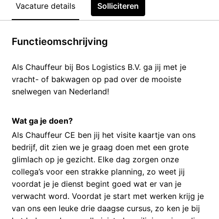
Vacature details
Solliciteren
Functieomschrijving
Als Chauffeur bij Bos Logistics B.V. ga jij met je
vracht- of bakwagen op pad over de mooiste
snelwegen van Nederland!
Wat ga je doen?
Als Chauffeur CE ben jij het visite kaartje van ons
bedrijf, dit zien we je graag doen met een grote
glimlach op je gezicht. Elke dag zorgen onze
collega’s voor een strakke planning, zo weet jij
voordat je je dienst begint goed wat er van je
verwacht word. Voordat je start met werken krijg je
van ons een leuke drie daagse cursus, zo ken je bij