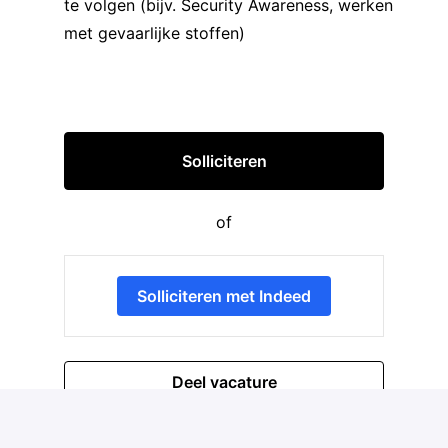
te volgen (bijv. Security Awareness, werken
met gevaarlijke stoffen)
Solliciteren
of
Solliciteren met Indeed
Deel vacature