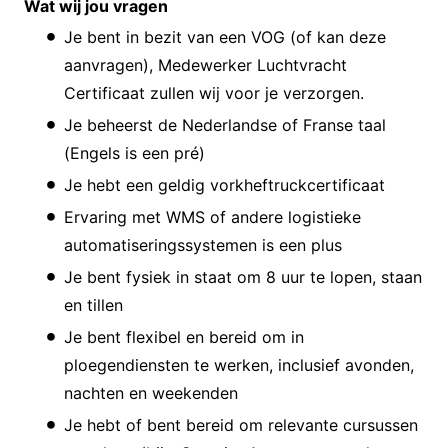
Wat wij jou vragen
Je bent in bezit van een VOG (of kan deze
aanvragen), Medewerker Luchtvracht
Certificaat zullen wij voor je verzorgen.
Je beheerst de Nederlandse of Franse taal
(Engels is een pré)
Je hebt een geldig vorkheftruckcertificaat
Ervaring met WMS of andere logistieke
automatiseringssystemen is een plus
Je bent fysiek in staat om 8 uur te lopen, staan
en tillen
Je bent flexibel en bereid om in
ploegendiensten te werken, inclusief avonden,
nachten en weekenden
Je hebt of bent bereid om relevante cursussen