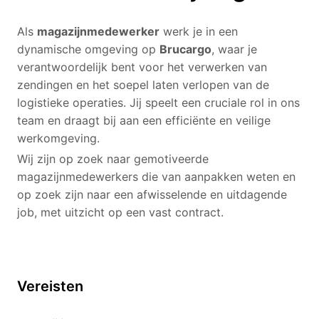
Als
magazijnmedewerker
werk je in een
dynamische omgeving op
Brucargo
, waar je
verantwoordelijk bent voor het verwerken van
zendingen en het soepel laten verlopen van de
logistieke operaties. Jij speelt een cruciale rol in ons
team en draagt bij aan een efficiënte en veilige
werkomgeving.
Wij zijn op zoek naar gemotiveerde
magazijnmedewerkers die van aanpakken weten en
op zoek zijn naar een afwisselende en uitdagende
job, met uitzicht op een vast contract.
Vereisten