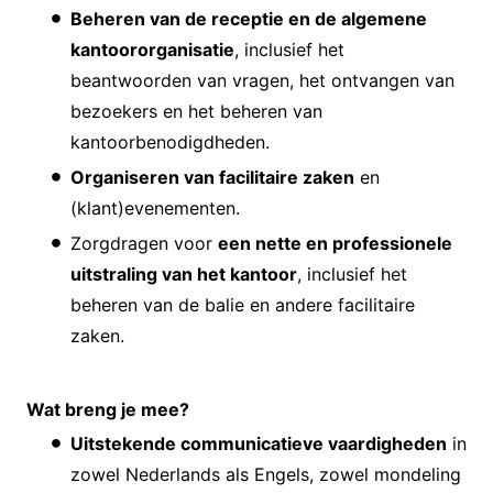
Beheren van de receptie en de algemene
kantoororganisatie
, inclusief het
beantwoorden van vragen, het ontvangen van
bezoekers en het beheren van
kantoorbenodigdheden.
Organiseren van facilitaire zaken
en
(klant)evenementen.
Zorgdragen voor
een nette en professionele
uitstraling van het kantoor
, inclusief het
beheren van de balie en andere facilitaire
zaken.
Wat breng je mee?
Uitstekende communicatieve vaardigheden
in
zowel Nederlands als Engels, zowel mondeling