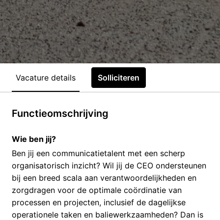
Vacature details
Solliciteren
Functieomschrijving
Wie ben jij?
Ben jij een communicatietalent met een scherp
organisatorisch inzicht? Wil jij de CEO ondersteunen
bij een breed scala aan verantwoordelijkheden en
zorgdragen voor de optimale coördinatie van
processen en projecten, inclusief de dagelijkse
operationele taken en baliewerkzaamheden? Dan is