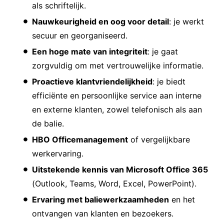
als schriftelijk.
Nauwkeurigheid en oog voor detail
: je werkt
secuur en georganiseerd.
Een hoge mate van integriteit
: je gaat
zorgvuldig om met vertrouwelijke informatie.
Proactieve klantvriendelijkheid
: je biedt
efficiënte en persoonlijke service aan interne
en externe klanten, zowel telefonisch als aan
de balie.
HBO Officemanagement
of vergelijkbare
werkervaring.
Uitstekende kennis van Microsoft Office 365
(Outlook, Teams, Word, Excel, PowerPoint).
Ervaring met baliewerkzaamheden
en het
ontvangen van klanten en bezoekers.