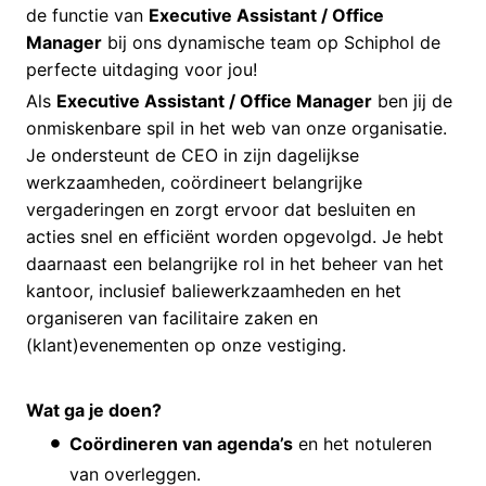
de functie van
Executive Assistant / Office
Manager
bij ons dynamische team op Schiphol de
perfecte uitdaging voor jou!
Als
Executive Assistant / Office Manager
ben jij de
onmiskenbare spil in het web van onze organisatie.
Je ondersteunt de CEO in zijn dagelijkse
werkzaamheden, coördineert belangrijke
vergaderingen en zorgt ervoor dat besluiten en
acties snel en efficiënt worden opgevolgd. Je hebt
daarnaast een belangrijke rol in het beheer van het
kantoor, inclusief baliewerkzaamheden en het
organiseren van facilitaire zaken en
(klant)evenementen op onze vestiging.
Wat ga je doen?
Coördineren van agenda’s
en het notuleren
van overleggen.