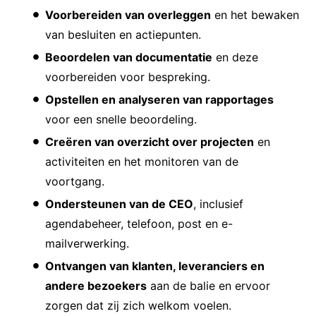
Voorbereiden van overleggen
en het bewaken
van besluiten en actiepunten.
Beoordelen van documentatie
en deze
voorbereiden voor bespreking.
Opstellen en analyseren van rapportages
voor een snelle beoordeling.
Creëren van overzicht over projecten
en
activiteiten en het monitoren van de
voortgang.
Ondersteunen van de CEO
, inclusief
agendabeheer, telefoon, post en e-
mailverwerking.
Ontvangen van klanten, leveranciers en
andere bezoekers
aan de balie en ervoor
zorgen dat zij zich welkom voelen.