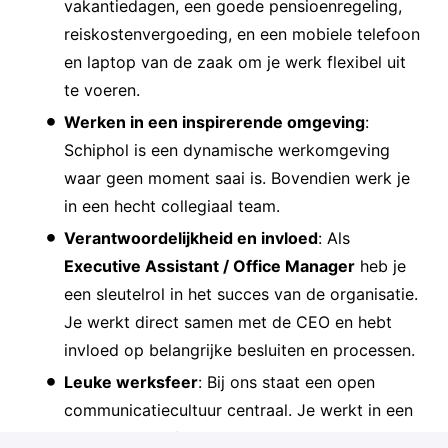
vakantiedagen, een goede pensioenregeling,
reiskostenvergoeding, en een mobiele telefoon
en laptop van de zaak om je werk flexibel uit
te voeren.
Werken in een inspirerende omgeving
:
Schiphol is een dynamische werkomgeving
waar geen moment saai is. Bovendien werk je
in een hecht collegiaal team.
Verantwoordelijkheid en invloed
: Als
Executive Assistant / Office Manager
heb je
een sleutelrol in het succes van de organisatie.
Je werkt direct samen met de CEO en hebt
invloed op belangrijke besluiten en processen.
Leuke werksfeer
: Bij ons staat een open
communicatiecultuur centraal. Je werkt in een
gezellige en informele werkomgeving waarin