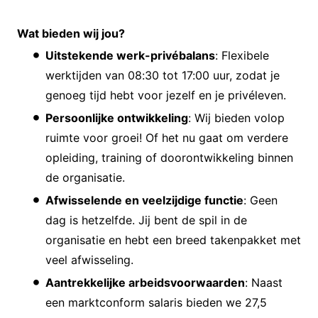
Wat bieden wij jou?
Uitstekende werk-privébalans
: Flexibele
werktijden van 08:30 tot 17:00 uur, zodat je
genoeg tijd hebt voor jezelf en je privéleven.
Persoonlijke ontwikkeling
: Wij bieden volop
ruimte voor groei! Of het nu gaat om verdere
opleiding, training of doorontwikkeling binnen
de organisatie.
Afwisselende en veelzijdige functie
: Geen
dag is hetzelfde. Jij bent de spil in de
organisatie en hebt een breed takenpakket met
veel afwisseling.
Aantrekkelijke arbeidsvoorwaarden
: Naast
een marktconform salaris bieden we 27,5