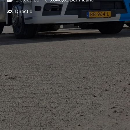
Directie