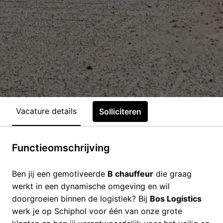
Vacature details
Solliciteren
Functieomschrijving
Ben jij een gemotiveerde
B chauffeur
die graag
werkt in een dynamische omgeving en wil
doorgroeien binnen de logistiek? Bij
Bos Logistics
werk je op Schiphol voor één van onze grote