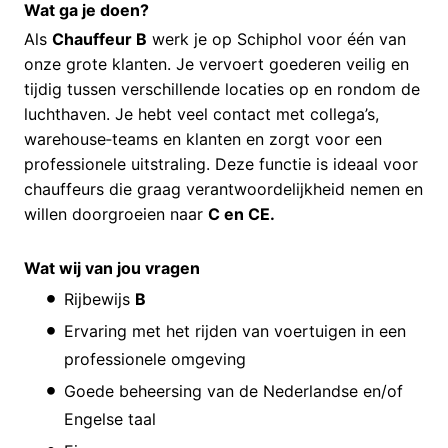
Wat ga je doen?
Als
Chauffeur B
werk je op Schiphol voor één van
onze grote klanten. Je vervoert goederen veilig en
tijdig tussen verschillende locaties op en rondom de
luchthaven. Je hebt veel contact met collega’s,
warehouse‑teams en klanten en zorgt voor een
professionele uitstraling. Deze functie is ideaal voor
chauffeurs die graag verantwoordelijkheid nemen en
willen doorgroeien naar
C en CE.
Wat wij van jou vragen
Rijbewijs
B
Ervaring met het rijden van voertuigen in een
professionele omgeving
Goede beheersing van de Nederlandse en/of
Engelse taal