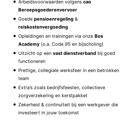
Arbeidsvoorwaarden volgens
cao
Beroepsgoederenvervoer
Goede
pensioenregeling
&
reiskostenvergoeding
Opleidingen en trainingen via onze
Bos
Academy
(o.a. Code 95 en bijscholing)
Uitzicht op een
vast dienstverband
bij goed
functioneren
Prettige, collegiale werksfeer in een betrokken
team
Extra’s zoals bedrijfsfeesten, collectieve
zorgverzekering en kerstpakket
Zekerheid & continuïteit bij een werkgever die
investeert in jouw toekomst