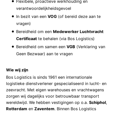
Flexibele, proactieve werkhouding en
verantwoordelijkheidsgevoel
In bezit van een
VOG
(of bereid deze aan te
vragen)
Bereidheid om een
Medewerker Luchtvracht
Certificaat
te behalen (via Bos Logistics)
Bereidheid om samen een
VGB
(Verklaring van
Geen Bezwaar) aan te vragen
Wie wij zijn
Bos Logistics is sinds 1961 een internationale
logistieke dienstverlener gespecialiseerd in lucht- en
zeevracht. Met eigen warehouses en vrachtwagens
zorgen wij dagelijks voor betrouwbaar transport
wereldwijd. We hebben vestigingen op o.a.
Schiphol
,
Rotterdam
en
Zaventem
. Binnen Bos Logistics