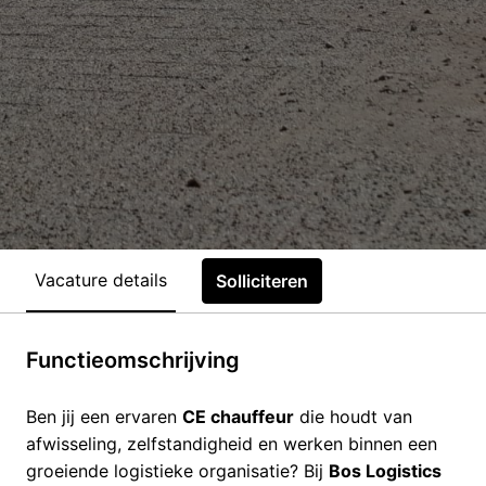
Vacature details
Solliciteren
Functieomschrijving
Ben jij een ervaren
CE chauffeur
die houdt van
afwisseling, zelfstandigheid en werken binnen een
groeiende logistieke organisatie? Bij
Bos Logistics