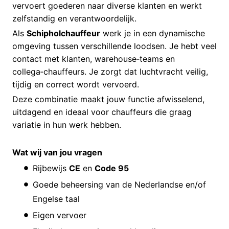
vervoert goederen naar diverse klanten en werkt
zelfstandig en verantwoordelijk.
Als
Schipholchauffeur
werk je in een dynamische
omgeving tussen verschillende loodsen. Je hebt veel
contact met klanten, warehouse‑teams en
collega‑chauffeurs. Je zorgt dat luchtvracht veilig,
tijdig en correct wordt vervoerd.
Deze combinatie maakt jouw functie afwisselend,
uitdagend en ideaal voor chauffeurs die graag
variatie in hun werk hebben.
Wat wij van jou vragen
Rijbewijs
CE
en
Code 95
Goede beheersing van de Nederlandse en/of
Engelse taal
Eigen vervoer