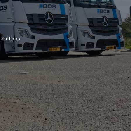
hauffeurs