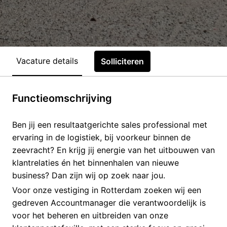
Vacature details
Solliciteren
Functieomschrijving
Ben jij een resultaatgerichte sales professional met
ervaring in de logistiek, bij voorkeur binnen de
zeevracht? En krijg jij energie van het uitbouwen van
klantrelaties én het binnenhalen van nieuwe
business? Dan zijn wij op zoek naar jou.
Voor onze vestiging in Rotterdam zoeken wij een
gedreven Accountmanager die verantwoordelijk is
voor het beheren en uitbreiden van onze