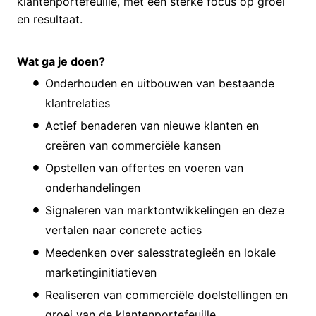
klantenportefeuille, met een sterke focus op groei
en resultaat.
Wat ga je doen?
Onderhouden en uitbouwen van bestaande
klantrelaties
Actief benaderen van nieuwe klanten en
creëren van commerciële kansen
Opstellen van offertes en voeren van
onderhandelingen
Signaleren van marktontwikkelingen en deze
vertalen naar concrete acties
Meedenken over salesstrategieën en lokale
marketinginitiatieven
Realiseren van commerciële doelstellingen en
groei van de klantenportefeuille