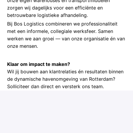
onze eigen warehouses en transportmiddelen
zorgen wij dagelijks voor een efficiënte en
betrouwbare logistieke afhandeling.
Bij Bos Logistics combineren we professionaliteit
met een informele, collegiale werksfeer. Samen
werken we aan groei — van onze organisatie én van
onze mensen.
Klaar om impact te maken?
Wil jij bouwen aan klantrelaties én resultaten binnen
de dynamische havenomgeving van Rotterdam?
Solliciteer dan direct en versterk ons team.
Solliciteren
of