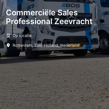
Commerciële Sales
Professional Zeevracht
Op locatie
Rotterdam
,
Zuid-Holland
,
Nederland