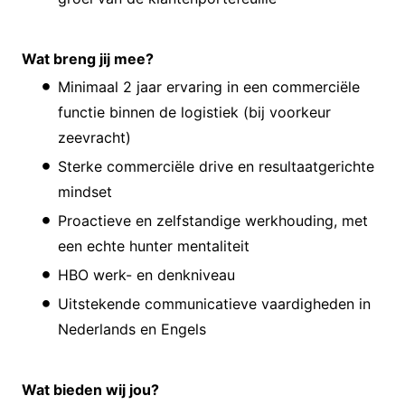
Wat breng jij mee?
Minimaal 2 jaar ervaring in een commerciële
functie binnen de logistiek (bij voorkeur
zeevracht)
Sterke commerciële drive en resultaatgerichte
mindset
Proactieve en zelfstandige werkhouding, met
een echte hunter mentaliteit
HBO werk- en denkniveau
Uitstekende communicatieve vaardigheden in
Nederlands en Engels
Wat bieden wij jou?