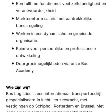
Een fulltime functie met veel zelfstandigheid en
verantwoordelijkheid
Marktconform salaris met aantrekkelijke
bonusregeling
Werken in een dynamische en groeiende
organisatie
Ruimte voor persoonlijke en professionele
ontwikkeling
Doorgroeimogelijkheden via onze Bos
Academy
Wie zijn wij?
Bos Logistics is een internationaal transportbedrijf
gespecialiseerd in lucht- en zeevracht, met
vestigingen op Schiphol, Rotterdam en Brussel. Met