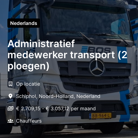
Nederlands
Administratief
medewerker transport (2
ploegen)
Op locatie
Schiphol
,
Noord-Holland
,
Nederland
€ 2.709,15 - € 3.057,12 per maand
Chauffeurs