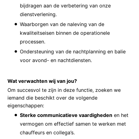
bijdragen aan de verbetering van onze
dienstverlening.
Waarborgen van de naleving van de
kwaliteitseisen binnen de operationele
processen.
Ondersteuning van de nachtplanning en balie
voor avond- en nachtdiensten.
Wat verwachten wij van jou?
Om succesvol te zijn in deze functie, zoeken we
iemand die beschikt over de volgende
eigenschappen:
Sterke communicatieve vaardigheden
en het
vermogen om effectief samen te werken met
chauffeurs en collega’s.