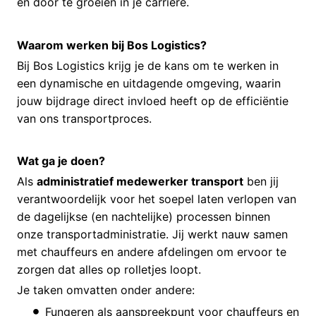
en door te groeien in je carrière.
Waarom werken bij Bos Logistics?
Bij Bos Logistics krijg je de kans om te werken in
een dynamische en uitdagende omgeving, waarin
jouw bijdrage direct invloed heeft op de efficiëntie
van ons transportproces.
Wat ga je doen?
Als
administratief medewerker transport
ben jij
verantwoordelijk voor het soepel laten verlopen van
de dagelijkse (en nachtelijke) processen binnen
onze transportadministratie. Jij werkt nauw samen
met chauffeurs en andere afdelingen om ervoor te
zorgen dat alles op rolletjes loopt.
Je taken omvatten onder andere:
Fungeren als aanspreekpunt voor chauffeurs en