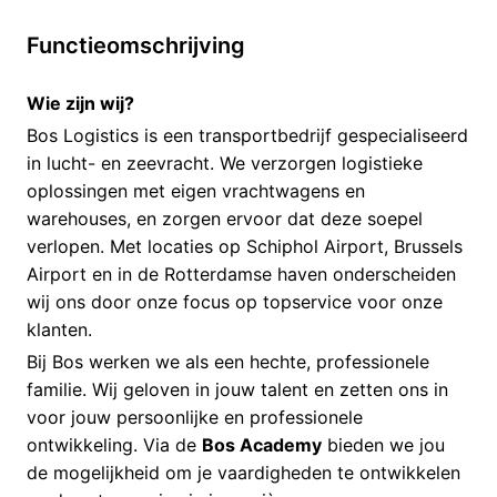
Functieomschrijving
Wie zijn wij?
Bos Logistics is een transportbedrijf gespecialiseerd
in lucht- en zeevracht. We verzorgen logistieke
oplossingen met eigen vrachtwagens en
warehouses, en zorgen ervoor dat deze soepel
verlopen. Met locaties op Schiphol Airport, Brussels
Airport en in de Rotterdamse haven onderscheiden
wij ons door onze focus op topservice voor onze
klanten.
Bij Bos werken we als een hechte, professionele
familie. Wij geloven in jouw talent en zetten ons in
voor jouw persoonlijke en professionele
ontwikkeling. Via de
Bos Academy
bieden we jou
de mogelijkheid om je vaardigheden te ontwikkelen