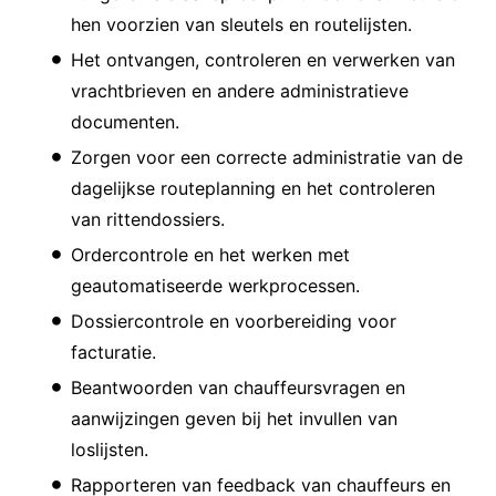
hen voorzien van sleutels en routelijsten.
Het ontvangen, controleren en verwerken van
vrachtbrieven en andere administratieve
documenten.
Zorgen voor een correcte administratie van de
dagelijkse routeplanning en het controleren
van rittendossiers.
Ordercontrole en het werken met
geautomatiseerde werkprocessen.
Dossiercontrole en voorbereiding voor
facturatie.
Beantwoorden van chauffeursvragen en
aanwijzingen geven bij het invullen van
loslijsten.
Rapporteren van feedback van chauffeurs en