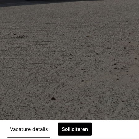
Vacature details
Solliciteren