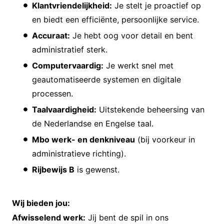
Klantvriendelijkheid:
Je stelt je proactief op
en biedt een efficiënte, persoonlijke service.
Accuraat:
Je hebt oog voor detail en bent
administratief sterk.
Computervaardig:
Je werkt snel met
geautomatiseerde systemen en digitale
processen.
Taalvaardigheid:
Uitstekende beheersing van
de Nederlandse en Engelse taal.
Mbo werk- en denkniveau
(bij voorkeur in
administratieve richting).
Rijbewijs B
is gewenst.
Wij bieden jou:
Afwisselend werk:
Jij bent de spil in ons