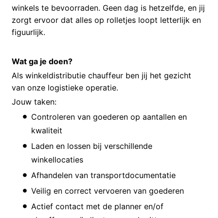
winkels te bevoorraden. Geen dag is hetzelfde, en jij
zorgt ervoor dat alles op rolletjes loopt letterlijk en
figuurlijk.
Wat ga je doen?
Als winkeldistributie chauffeur ben jij het gezicht
van onze logistieke operatie.
Jouw taken:
Controleren van goederen op aantallen en
kwaliteit
Laden en lossen bij verschillende
winkellocaties
Afhandelen van transportdocumentatie
Veilig en correct vervoeren van goederen
Actief contact met de planner en/of