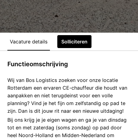
Vacature details
Solliciteren
Functieomschrijving
Wij van Bos Logistics zoeken voor onze locatie
Rotterdam een ervaren CE-chauffeur die houdt van
aanpakken en niet terugdeinst voor een volle
planning? Vind je het fijn om zelfstandig op pad te
zijn. Dan is dit jouw rit naar een nieuwe uitdaging!
Bij ons krijg je je eigen wagen en ga je van dinsdag
tot en met zaterdag (soms zondag) op pad door
heel Noord-Holland en Midden-Nederland om