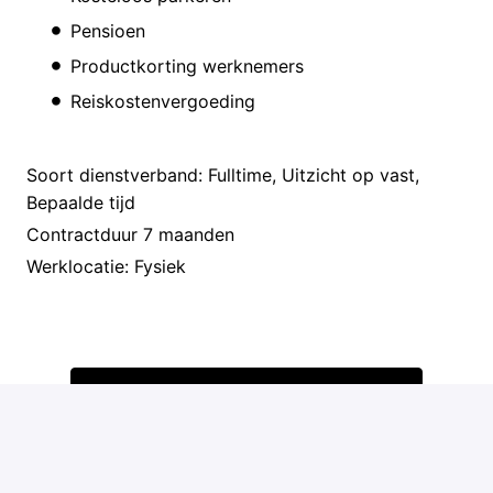
Pensioen
Productkorting werknemers
Reiskostenvergoeding
Soort dienstverband: Fulltime, Uitzicht op vast,
Bepaalde tijd
Contractduur 7 maanden
Werklocatie: Fysiek
Solliciteren
of