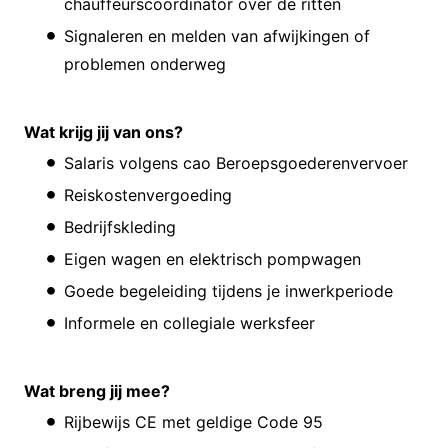
chauffeurscoördinator over de ritten
Signaleren en melden van afwijkingen of
problemen onderweg
Wat krijg jij van ons?
Salaris volgens cao Beroepsgoederenvervoer
Reiskostenvergoeding
Bedrijfskleding
Eigen wagen en elektrisch pompwagen
Goede begeleiding tijdens je inwerkperiode
Informele en collegiale werksfeer
Wat breng jij mee?
Rijbewijs CE met geldige Code 95