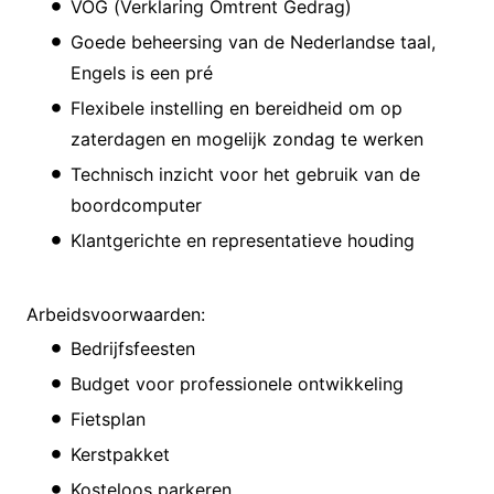
VOG (Verklaring Omtrent Gedrag)
Goede beheersing van de Nederlandse taal,
Engels is een pré
Flexibele instelling en bereidheid om op
zaterdagen en mogelijk zondag te werken
Technisch inzicht voor het gebruik van de
boordcomputer
Klantgerichte en representatieve houding
Arbeidsvoorwaarden:
Bedrijfsfeesten
Budget voor professionele ontwikkeling
Fietsplan
Kerstpakket
Kosteloos parkeren