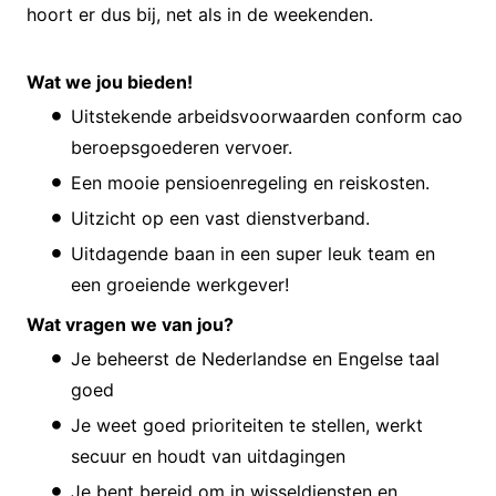
hoort er dus bij, net als in de weekenden.
Wat we jou bieden!
Uitstekende arbeidsvoorwaarden conform cao
beroepsgoederen vervoer.
Een mooie pensioenregeling en reiskosten.
Uitzicht op een vast dienstverband.
Uitdagende baan in een super leuk team en
een groeiende werkgever!
Wat vragen we van jou?
Je beheerst de Nederlandse en Engelse taal
goed
Je weet goed prioriteiten te stellen, werkt
secuur en houdt van uitdagingen
Je bent bereid om in wisseldiensten en