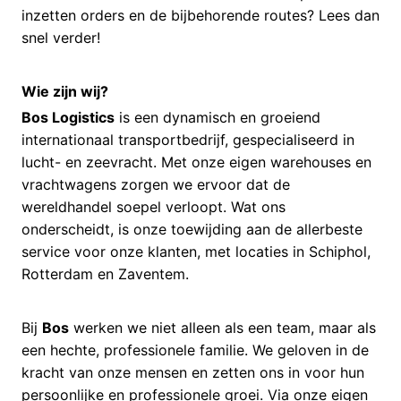
inzetten orders en de bijbehorende routes? Lees dan
snel verder!
Wie zijn wij?
Bos Logistics
is een dynamisch en groeiend
internationaal transportbedrijf, gespecialiseerd in
lucht- en zeevracht. Met onze eigen warehouses en
vrachtwagens zorgen we ervoor dat de
wereldhandel soepel verloopt. Wat ons
onderscheidt, is onze toewijding aan de allerbeste
service voor onze klanten, met locaties in Schiphol,
Rotterdam en Zaventem.
Bij
Bos
werken we niet alleen als een team, maar als
een hechte, professionele familie. We geloven in de
kracht van onze mensen en zetten ons in voor hun
persoonlijke en professionele groei. Via onze eigen