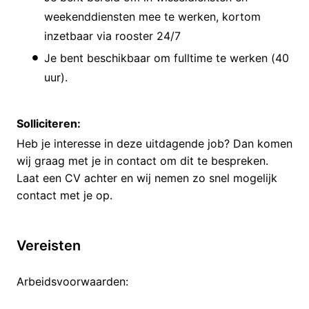
weekenddiensten mee te werken, kortom
inzetbaar via rooster 24/7
Je bent beschikbaar om fulltime te werken (40
uur).
Solliciteren:
Heb je interesse in deze uitdagende job? Dan komen
wij graag met je in contact om dit te bespreken.
Laat een CV achter en wij nemen zo snel mogelijk
contact met je op.
Vereisten
Arbeidsvoorwaarden: