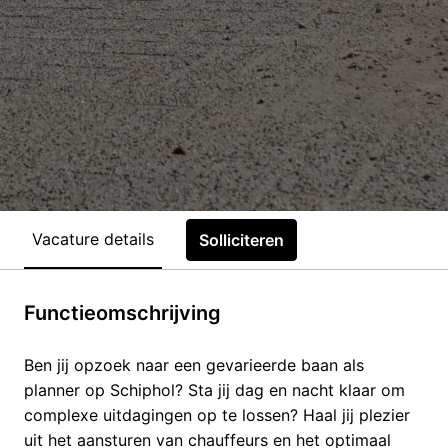
Vacature details
Solliciteren
Functieomschrijving
Ben jij opzoek naar een gevarieerde baan als
planner op Schiphol? Sta jij dag en nacht klaar om
complexe uitdagingen op te lossen? Haal jij plezier
uit het aansturen van chauffeurs en het optimaal