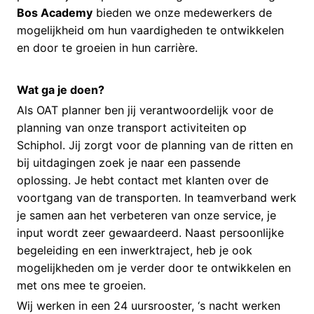
Bos Academy
bieden we onze medewerkers de
mogelijkheid om hun vaardigheden te ontwikkelen
en door te groeien in hun carrière.
Wat ga je doen?
Als OAT planner ben jij verantwoordelijk voor de
planning van onze transport activiteiten op
Schiphol. Jij zorgt voor de planning van de ritten en
bij uitdagingen zoek je naar een passende
oplossing. Je hebt contact met klanten over de
voortgang van de transporten. In teamverband werk
je samen aan het verbeteren van onze service, je
input wordt zeer gewaardeerd. Naast persoonlijke
begeleiding en een inwerktraject, heb je ook
mogelijkheden om je verder door te ontwikkelen en
met ons mee te groeien.
Wij werken in een 24 uursrooster, ‘s nacht werken