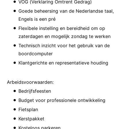
VOG (Verklaring Omtrent Gedrag)
Goede beheersing van de Nederlandse taal,
Engels is een pré
Flexibele instelling en bereidheid om op
zaterdagen en mogelijk zondag te werken
Technisch inzicht voor het gebruik van de
boordcomputer
Klantgerichte en representatieve houding
Arbeidsvoorwaarden:
Bedrijfsfeesten
Budget voor professionele ontwikkeling
Fietsplan
Kerstpakket
Kosteloos parkeren