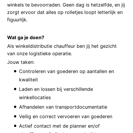
winkels te bevoorraden. Geen dag is hetzelfde, en jij
zorgt ervoor dat alles op rolletjes loopt letterlijk en
figuurlijk.
Wat ga je doen?
Als winkeldistributie chauffeur ben jij het gezicht
van onze logistieke operatie.
Jouw taken:
Controleren van goederen op aantallen en
kwaliteit
Laden en lossen bij verschillende
winkellocaties
Afhandelen van transportdocumentatie
Veilig en correct vervoeren van goederen
Actief contact met de planner en/of