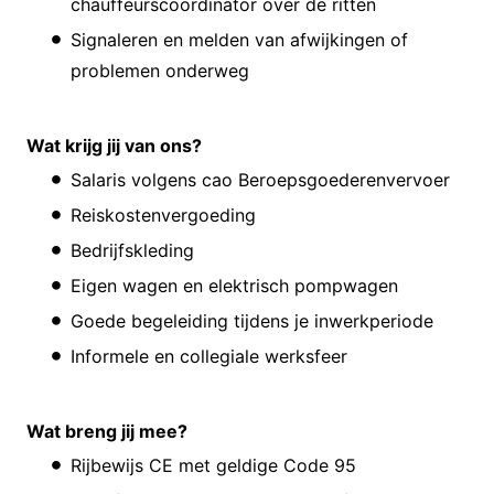
chauffeurscoördinator over de ritten
Signaleren en melden van afwijkingen of
problemen onderweg
Wat krijg jij van ons?
Salaris volgens cao Beroepsgoederenvervoer
Reiskostenvergoeding
Bedrijfskleding
Eigen wagen en elektrisch pompwagen
Goede begeleiding tijdens je inwerkperiode
Informele en collegiale werksfeer
Wat breng jij mee?
Rijbewijs CE met geldige Code 95