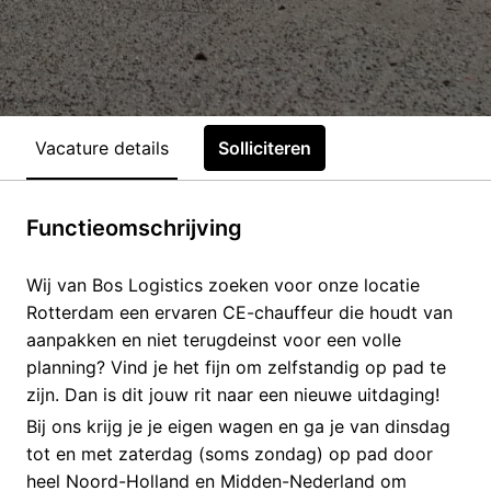
Vacature details
Solliciteren
Functieomschrijving
Wij van Bos Logistics zoeken voor onze locatie
Rotterdam een ervaren CE-chauffeur die houdt van
aanpakken en niet terugdeinst voor een volle
planning? Vind je het fijn om zelfstandig op pad te
zijn. Dan is dit jouw rit naar een nieuwe uitdaging!
Bij ons krijg je je eigen wagen en ga je van dinsdag
tot en met zaterdag (soms zondag) op pad door
heel Noord-Holland en Midden-Nederland om