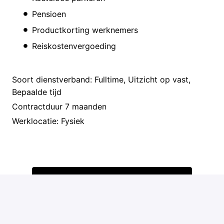
Pensioen
Productkorting werknemers
Reiskostenvergoeding
Soort dienstverband: Fulltime, Uitzicht op vast,
Bepaalde tijd
Contractduur 7 maanden
Werklocatie: Fysiek
Solliciteren
of