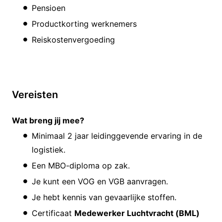
Pensioen
Productkorting werknemers
Reiskostenvergoeding
Vereisten
Wat breng jij mee?
Minimaal 2 jaar leidinggevende ervaring in de
logistiek.
Een MBO-diploma op zak.
Je kunt een VOG en VGB aanvragen.
Je hebt kennis van gevaarlijke stoffen.
Certificaat
Medewerker Luchtvracht (BML)