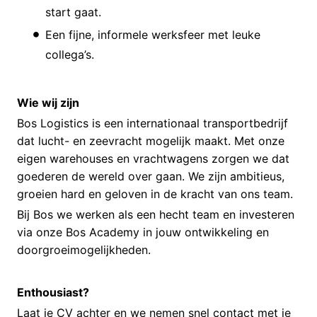
start gaat.
Een fijne, informele werksfeer met leuke
collega’s.
Wie wij zijn
Bos Logistics is een internationaal transportbedrijf
dat lucht- en zeevracht mogelijk maakt. Met onze
eigen warehouses en vrachtwagens zorgen we dat
goederen de wereld over gaan. We zijn ambitieus,
groeien hard en geloven in de kracht van ons team.
Bij Bos we werken als een hecht team en investeren
via onze Bos Academy in jouw ontwikkeling en
doorgroeimogelijkheden.
Enthousiast?
Laat je CV achter en we nemen snel contact met je