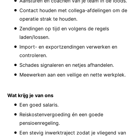
Aansturen en coachen van je team in de loods.
Contact houden met collega-afdelingen om de
operatie strak te houden.
Zendingen op tijd en volgens de regels
laden/lossen.
Import- en exportzendingen verwerken en
controleren.
Schades signaleren en netjes afhandelen.
Meewerken aan een veilige en nette werkplek.
Wat krijg je van ons
Een goed salaris.
Reiskostenvergoeding én een goede
pensioenregeling.
Een stevig inwerktraject zodat je vliegend van