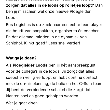
zorgen dat alles in de loods op rolletjes loopt?
Dan
ben jij misschien wel onze nieuwe Ploegleider
Loods!
Bos Logistics is op zoek naar een echte teamplayer
die houdt van aanpakken, organiseren én coachen.
En dat allemaal midden in de dynamiek van
Schiphol. Klinkt goed? Lees snel verder!
Wat ga je doen?
Als
Ploegleider Loods
ben jij hét aanspreekpunt
voor de collega’s in de loods. Jij zorgt dat alles
soepel en veilig verloopt en hebt continu contact
met de on-air planning, de balie en het C-Sum team.
Jij bent de verbindende schakel die zorgt dat
klanten snel en goed geholpen worden.
Wat je gaat doen: