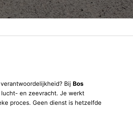
l verantwoordelijkheid? Bij
Bos
lucht- en zeevracht. Je werkt
ieke proces. Geen dienst is hetzelfde