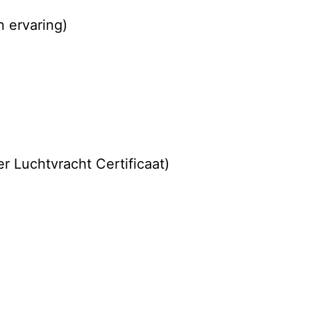
 ervaring)
 Luchtvracht Certificaat)