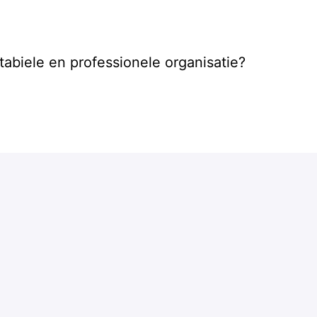
tabiele en professionele organisatie?