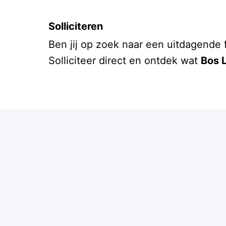
Solliciteren
Ben jij op zoek naar een uitdagende 
Solliciteer direct en ontdek wat
Bos L