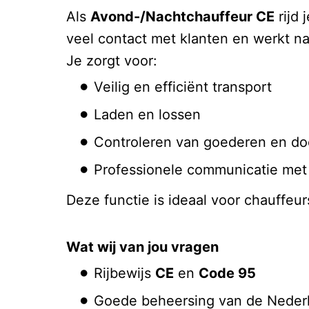
Als
Avond-/Nachtchauffeur CE
rijd 
veel contact met klanten en werkt 
Je zorgt voor:
Veilig en efficiënt transport
Laden en lossen
Controleren van goederen en do
Professionele communicatie met 
Deze functie is ideaal voor chauffeur
Wat wij van jou vragen
Rijbewijs
CE
en
Code 95
Goede beheersing van de Nederl