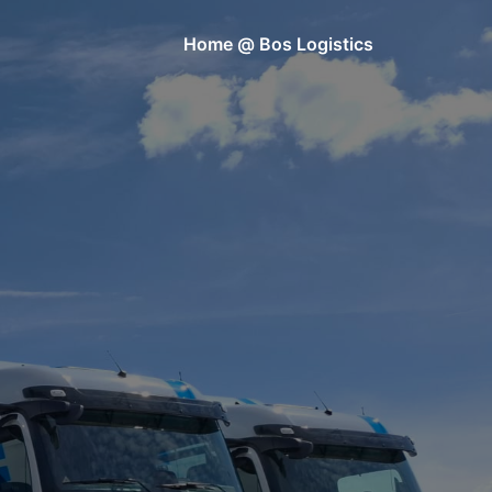
Home @ Bos Logistics