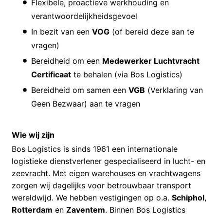
Flexibele, proactieve werkhouding en
verantwoordelijkheidsgevoel
In bezit van een
VOG
(of bereid deze aan te
vragen)
Bereidheid om een
Medewerker Luchtvracht
Certificaat
te behalen (via Bos Logistics)
Bereidheid om samen een
VGB
(Verklaring van
Geen Bezwaar) aan te vragen
Wie wij zijn
Bos Logistics is sinds 1961 een internationale
logistieke dienstverlener gespecialiseerd in lucht- en
zeevracht. Met eigen warehouses en vrachtwagens
zorgen wij dagelijks voor betrouwbaar transport
wereldwijd. We hebben vestigingen op o.a.
Schiphol
,
Rotterdam
en
Zaventem
. Binnen Bos Logistics