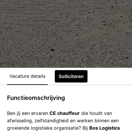
Vacature details
Solliciteren
Functieomschrijving
Ben jij een ervaren
CE chauffeur
die houdt van
afwisseling, zelfstandigheid en werken binnen een
groeiende logistieke organisatie? Bij
Bos Logistics