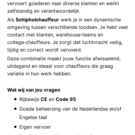
vervoert goederen naar diverse klanten en werkt
zelfstandig en verantwoordelijk.
Als
Schipholchauffeur
werk je in een dynamische
omgeving tussen verschillende loodsen. Je hebt veel
contact met klanten, warehouse‑teams en
collega‑chauffeurs. Je zorgt dat luchtvracht veilig,
tijdig en correct wordt vervoerd.
Deze combinatie maakt jouw functie afwisselend,
uitdagend en ideaal voor chauffeurs die graag
variatie in hun werk hebben.
Wat wij van jou vragen
Rijbewijs
CE
en
Code 95
Goede beheersing van de Nederlandse en/of
Engelse taal
Eigen vervoer